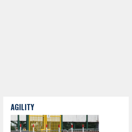
AGILITY